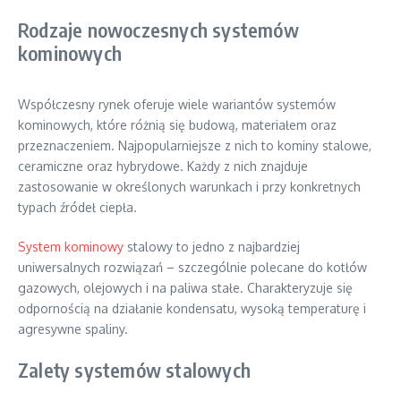
Rodzaje nowoczesnych systemów
kominowych
Współczesny rynek oferuje wiele wariantów systemów
kominowych, które różnią się budową, materiałem oraz
przeznaczeniem. Najpopularniejsze z nich to kominy stalowe,
ceramiczne oraz hybrydowe. Każdy z nich znajduje
zastosowanie w określonych warunkach i przy konkretnych
typach źródeł ciepła.
System kominowy
stalowy to jedno z najbardziej
uniwersalnych rozwiązań – szczególnie polecane do kotłów
gazowych, olejowych i na paliwa stałe. Charakteryzuje się
odpornością na działanie kondensatu, wysoką temperaturę i
agresywne spaliny.
Zalety systemów stalowych