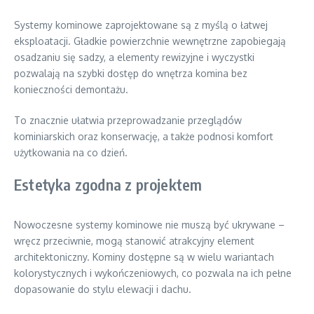
Systemy kominowe zaprojektowane są z myślą o łatwej
eksploatacji. Gładkie powierzchnie wewnętrzne zapobiegają
osadzaniu się sadzy, a elementy rewizyjne i wyczystki
pozwalają na szybki dostęp do wnętrza komina bez
konieczności demontażu.
To znacznie ułatwia przeprowadzanie przeglądów
kominiarskich oraz konserwację, a także podnosi komfort
użytkowania na co dzień.
Estetyka zgodna z projektem
Nowoczesne systemy kominowe nie muszą być ukrywane –
wręcz przeciwnie, mogą stanowić atrakcyjny element
architektoniczny. Kominy dostępne są w wielu wariantach
kolorystycznych i wykończeniowych, co pozwala na ich pełne
dopasowanie do stylu elewacji i dachu.