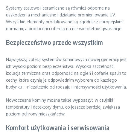
Systemy stalowe i ceramiczne są również odporne na
uszkodzenia mechaniczne i działanie promieniowania UV.
Wszystkie elementy produkowane są zgodnie z europejskimi
normami, a producenci oferują na nie wieloletnie gwarancje.
Bezpieczeństwo przede wszystkim
Największą zaletą systemów kominowych nowej generacji jest
ich wysoki poziom bezpieczeństwa. Wysoka szczelność,
izolacja termiczna oraz odporność na ogień i cofanie spalin to
cechy, które czynią je odpowiednim wyborem do każdego
budynku – niezależnie od rodzaju i intensywności użytkowania.
Nowoczesne kominy można także wyposażyć w czujniki
temperatury i detektory dymu, co jeszcze bardziej zwiększa
poziom ochrony mieszkańców.
Komfort użytkowania i serwisowania