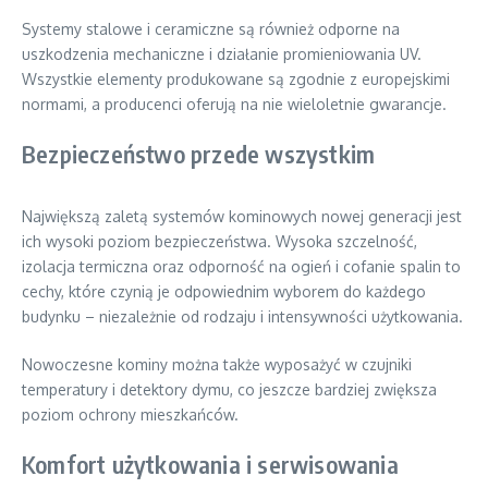
Systemy stalowe i ceramiczne są również odporne na
uszkodzenia mechaniczne i działanie promieniowania UV.
Wszystkie elementy produkowane są zgodnie z europejskimi
normami, a producenci oferują na nie wieloletnie gwarancje.
Bezpieczeństwo przede wszystkim
Największą zaletą systemów kominowych nowej generacji jest
ich wysoki poziom bezpieczeństwa. Wysoka szczelność,
izolacja termiczna oraz odporność na ogień i cofanie spalin to
cechy, które czynią je odpowiednim wyborem do każdego
budynku – niezależnie od rodzaju i intensywności użytkowania.
Nowoczesne kominy można także wyposażyć w czujniki
temperatury i detektory dymu, co jeszcze bardziej zwiększa
poziom ochrony mieszkańców.
Komfort użytkowania i serwisowania