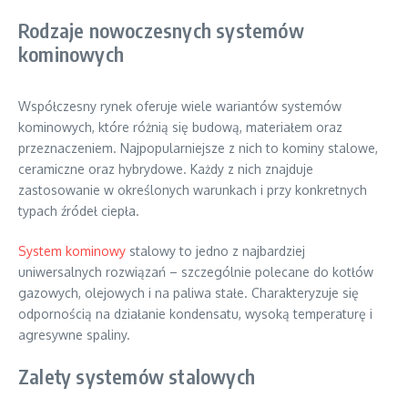
Rodzaje nowoczesnych systemów
kominowych
Współczesny rynek oferuje wiele wariantów systemów
kominowych, które różnią się budową, materiałem oraz
przeznaczeniem. Najpopularniejsze z nich to kominy stalowe,
ceramiczne oraz hybrydowe. Każdy z nich znajduje
zastosowanie w określonych warunkach i przy konkretnych
typach źródeł ciepła.
System kominowy
stalowy to jedno z najbardziej
uniwersalnych rozwiązań – szczególnie polecane do kotłów
gazowych, olejowych i na paliwa stałe. Charakteryzuje się
odpornością na działanie kondensatu, wysoką temperaturę i
agresywne spaliny.
Zalety systemów stalowych