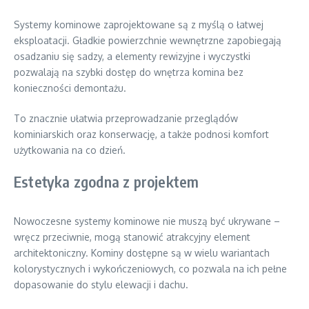
Systemy kominowe zaprojektowane są z myślą o łatwej
eksploatacji. Gładkie powierzchnie wewnętrzne zapobiegają
osadzaniu się sadzy, a elementy rewizyjne i wyczystki
pozwalają na szybki dostęp do wnętrza komina bez
konieczności demontażu.
To znacznie ułatwia przeprowadzanie przeglądów
kominiarskich oraz konserwację, a także podnosi komfort
użytkowania na co dzień.
Estetyka zgodna z projektem
Nowoczesne systemy kominowe nie muszą być ukrywane –
wręcz przeciwnie, mogą stanowić atrakcyjny element
architektoniczny. Kominy dostępne są w wielu wariantach
kolorystycznych i wykończeniowych, co pozwala na ich pełne
dopasowanie do stylu elewacji i dachu.