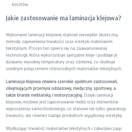
kosztów.
Jakie zastosowanie ma laminacja klejowa?
Wykonanie laminacji klejowej stanowi niezwykle skuteczną
metodę zapewnienia trwałości oraz estetyki materiałom
tekstylnym. Proces ten opiera się na zaawansowanej
technologii, która wykorzystuje specjalne kleje i poddaje je
działaniu wysokiej temperatury oraz ciśnienia, co skutkuje
solidnym połączeniem różnorodnych materiałów tekstylnych.
Laminacja klejowa otwiera szerokie spektrum zastosowań,
obejmujących przemysł odzieżowy, medyczny, sportowy, a
także branże meblarską i motoryzacyjną
. Dzięki laminacji
klejowej możliwe jest tapicerowanie mebli oraz elementów
wyposażenia samochodowego, co stanowi nie tylko gwarancję
trwałości, ale również nadaje produktom wyjątkową estetykę.
Wydłużając trwałość materiałów tekstylnych i zabezpieczając