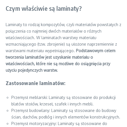
Czym właściwie są laminaty?
Laminaty to rodzaj kompozytów, czyli materiałów powstałych z
połączenia co najmniej dwóch materiałów o różnych
właściwościach. W laminatach warstwy materiału
wzmacniającego (tzw. zbrojenie) są ułożone naprzemiennie z
warstwami materiału wypełniającego.
Podstawowym celem
tworzenia laminatów jest uzyskanie materiału o
właściwościach, które nie są możliwe do osiągnięcia przy
użyciu pojedynczych warstw.
Zastosowanie laminatów:
Przemysł meblarski: Laminaty są stosowane do produkcji
blatów stołów, krzeseł, szafek i innych mebli.
Przemysł budowlany: Laminaty są stosowane do budowy
ścian, dachów, podłóg i innych elementów konstrukcyjnych.
Przemysł motoryzacyjny: Laminaty są stosowane do