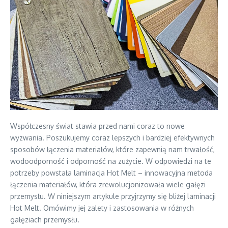
Współczesny świat stawia przed nami coraz to nowe
wyzwania. Poszukujemy coraz lepszych i bardziej efektywnych
sposobów łączenia materiałów, które zapewnią nam trwałość,
wodoodporność i odporność na zużycie. W odpowiedzi na te
potrzeby powstała laminacja Hot Melt – innowacyjna metoda
łączenia materiałów, która zrewolucjonizowała wiele gałęzi
przemysłu. W niniejszym artykule przyjrzymy się bliżej laminacji
Hot Melt. Omówimy jej zalety i zastosowania w różnych
gałęziach przemysłu.