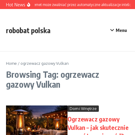
Skip to content
Hot News
Czy internet może zwalniać przez automatyczne aktualizacje intelig
robobat polska
Menu
Home
/
ogrzewacz gazowy Vulkan
Browsing Tag: ogrzewacz
gazowy Vulkan
Dom i Wnętrze
Ogrzewacz gazowy
Vulkan – jak skutecznie