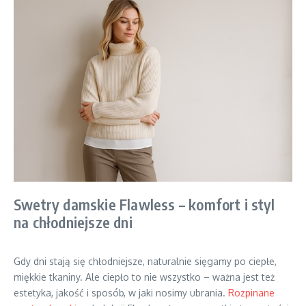
Swetry damskie Flawless – komfort i styl
na chłodniejsze dni
Gdy dni stają się chłodniejsze, naturalnie sięgamy po ciepłe,
miękkie tkaniny. Ale ciepło to nie wszystko – ważna jest też
estetyka, jakość i sposób, w jaki nosimy ubrania.
Rozpinane