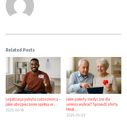
Related Posts
Legalizacja pobytu cudzoziemca –
Jakie pakiety medyczne dla
jakie ubezpieczenie spełnia w ...
seniora wybrać? Sprawdź ofertę
Medi ...
2025-06-18
2025-05-03