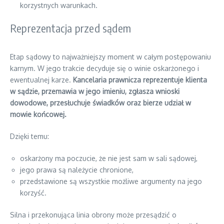
korzystnych warunkach.
Reprezentacja przed sądem
Etap sądowy to najważniejszy moment w całym postępowaniu
karnym. W jego trakcie decyduje się o winie oskarżonego i
ewentualnej karze.
Kancelaria prawnicza reprezentuje klienta
w sądzie, przemawia w jego imieniu, zgłasza wnioski
dowodowe, przesłuchuje świadków oraz bierze udział w
mowie końcowej.
Dzięki temu:
oskarżony ma poczucie, że nie jest sam w sali sądowej,
jego prawa są należycie chronione,
przedstawione są wszystkie możliwe argumenty na jego
korzyść.
Silna i przekonująca linia obrony może przesądzić o