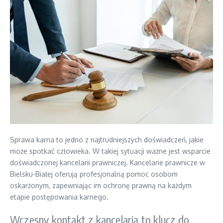
Sprawa karna to jedno z najtrudniejszych doświadczeń, jakie
może spotkać człowieka. W takiej sytuacji ważne jest wsparcie
doświadczonej kancelarii prawniczej. Kancelarie prawnicze w
Bielsku-Białej oferują profesjonalną pomoc osobom
oskarżonym, zapewniając im ochronę prawną na każdym
etapie postępowania karnego.
Wczesny kontakt z kancelarią to klucz do